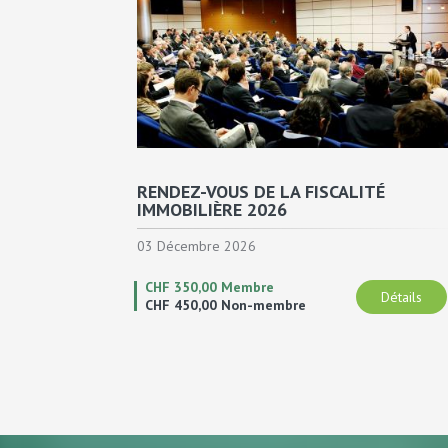
RENDEZ-VOUS DE LA FISCALITÉ
IMMOBILIÈRE 2026
03 Décembre 2026
CHF 350,00 Membre
Détails
CHF 450,00 Non-membre