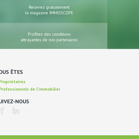
Recevez gratuitement
le magazine IMMOSCOPE
Profitez des conditions
attrayantes de nos partenaires
OUS ÊTES
ropriétaires
rofessionnels de l'immobilier
UIVEZ-NOUS