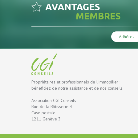
AVANTAGES
MEMBRES
Adhérez
Propriétaires et professionnels de l'immobilier :
bénéficiez de notre assistance et de nos conseils.
Association CGI Conseils
Rue de la Rôtisserie 4
Case postale
1211 Genève 3