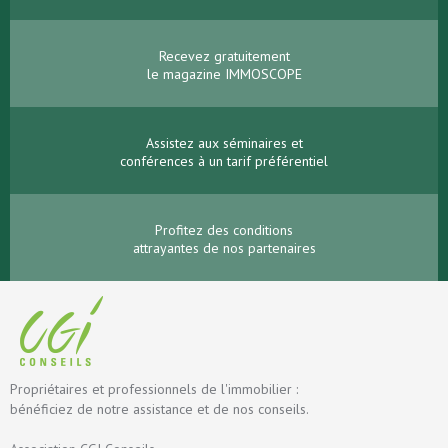
Recevez gratuitement
le magazine IMMOSCOPE
Assistez aux séminaires et
conférences à un tarif préférentiel
Profitez des conditions
attrayantes de nos partenaires
Propriétaires et professionnels de l'immobilier :
bénéficiez de notre assistance et de nos conseils.