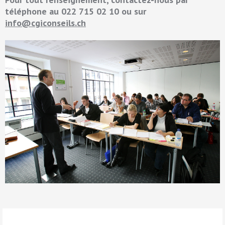
téléphone au 022 715 02 10 ou sur
info@cgiconseils.ch