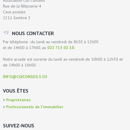
Association CGI Conseils
Rue de la Rôtisserie 4
Case postale
1211 Genève 3
NOUS CONTACTER
Par téléphone : du lundi au vendredi de 8h30 à 12h00
et de 14h00 à 17h00, au
022 715 02 10
.
Notre arcade est ouverte du lundi au vendredi de 10h00 à 12h30 et
de 14h00 à 16h00.
INFO@CGICONSEILS.CH
VOUS ÊTES
Propriétaires
Professionnels de l'immobilier
SUIVEZ-NOUS