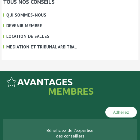
TOUS NOS CONSEILS
QUI SOMMES-NOUS
DEVENIR MEMBRE
LOCATION DE SALLES
MÉDIATION ET TRIBUNAL ARBITRAL
AVANTAGES
MEMBRES
Adhérez
Bénéficiez de l'expertise
des conseillers