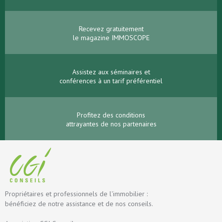
Recevez gratuitement
le magazine IMMOSCOPE
Assistez aux séminaires et
conférences à un tarif préférentiel
Profitez des conditions
attrayantes de nos partenaires
Propriétaires et professionnels de l'immobilier :
bénéficiez de notre assistance et de nos conseils.