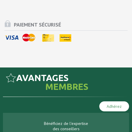
PAIEMENT SÉCURISÉ
AVANTAGES
MEMBRES
Adhérez
Bénéficiez de l'expertise
des conseillers