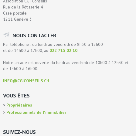
Association CGI Conseils
Rue de la Rôtisserie 4
Case postale
1211 Genève 3
NOUS CONTACTER
Par téléphone : du lundi au vendredi de 8h30 à 12h00
et de 14h00 à 17h00, au
022 715 02 10
.
Notre arcade est ouverte du lundi au vendredi de 10h00 à 12h30 et
de 14h00 à 16h00.
INFO@CGICONSEILS.CH
VOUS ÊTES
Propriétaires
Professionnels de l'immobilier
SUIVEZ-NOUS