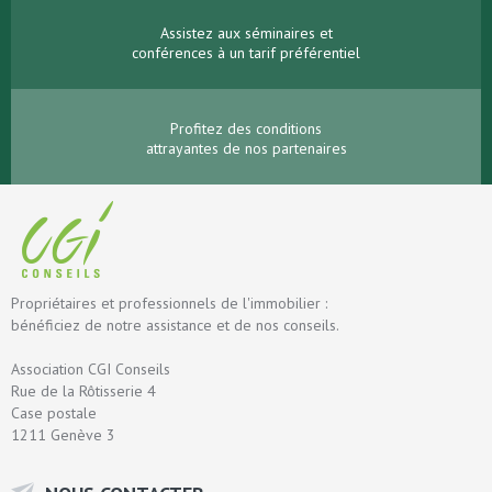
Assistez aux séminaires et
conférences à un tarif préférentiel
Profitez des conditions
attrayantes de nos partenaires
Propriétaires et professionnels de l'immobilier :
bénéficiez de notre assistance et de nos conseils.
Association CGI Conseils
Rue de la Rôtisserie 4
Case postale
1211 Genève 3