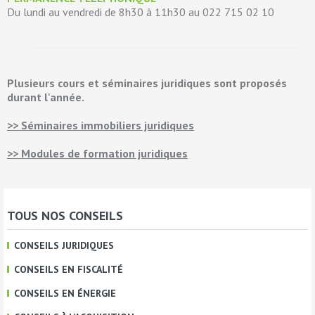
Du lundi au vendredi de 8h30 à 11h30 au 022 715 02 10
Plusieurs cours et séminaires juridiques sont proposés
durant l'année.
>> Séminaires immobiliers juridiques
>> Modules de formation juridiques
TOUS NOS CONSEILS
CONSEILS JURIDIQUES
CONSEILS EN FISCALITÉ
CONSEILS EN ÉNERGIE