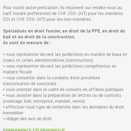
Pour toute autre prestation, ils reçoivent sur rendez-vous au
tarif horaire préférentiel de CHF 250.- (HT) pour les membres
CGI et CHF 350.- (HT) pour les non-membres.
Spécialisés en droit foncier, en droit de la PPE, en droit du
bail et en droit de la construction,
ils sont en mesure de :
• vous représenter devant les juridictions en matière de baux et
loyers et celles administratives (construction)
• vous représenter devant les juridictions compétentes en
matière fiscale
• vous conseiller dans la conduite d’une procédure
d’autorisation de construire
• vous orienter dans le cadre de conseils en affaires publiques
• vous assister dans la préparation de lettres ou de contrats
(voisinage, bail, entreprise, mandat, vente)
• effectuer tout type de recherche dans les domaines du droit
immobilier
• rédiger des avis de droit
PERMANENCE TELEPHONIQUE