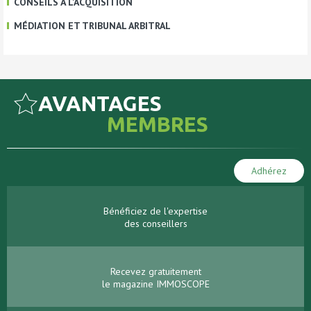
CONSEILS À L'ACQUISITION
MÉDIATION ET TRIBUNAL ARBITRAL
AVANTAGES
MEMBRES
Adhérez
Bénéficiez de l'expertise
des conseillers
Recevez gratuitement
le magazine IMMOSCOPE