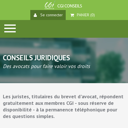
Se connecter
PANIER (
0
)
CONSEILS JURIDIQUES
Des avocats pour faire valoir vos droits
Les juristes, titulaires du brevet d'avocat, répondent
gratuitement aux membres CGI - sous réserve de
disponibilité - à la permanence téléphonique pour
des questions simples.