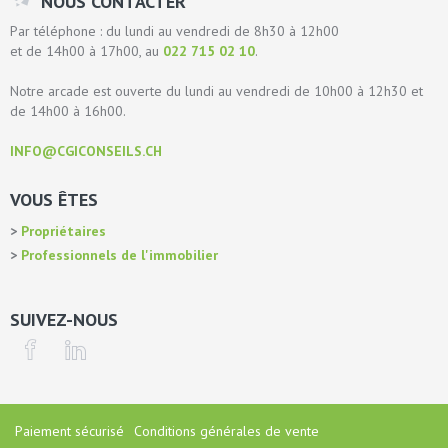
NOUS CONTACTER
Par téléphone : du lundi au vendredi de 8h30 à 12h00
et de 14h00 à 17h00, au
022 715 02 10
.
Notre arcade est ouverte du lundi au vendredi de 10h00 à 12h30 et
de 14h00 à 16h00.
INFO@CGICONSEILS.CH
VOUS ÊTES
Propriétaires
Professionnels de l'immobilier
SUIVEZ-NOUS
Paiement sécurisé
Conditions générales de vente