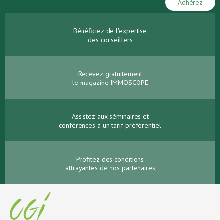
Adhérez
Bénéficiez de l'expertise
des conseillers
Recevez gratuitement
le magazine IMMOSCOPE
Assistez aux séminaires et
conférences à un tarif préférentiel
Profitez des conditions
attrayantes de nos partenaires