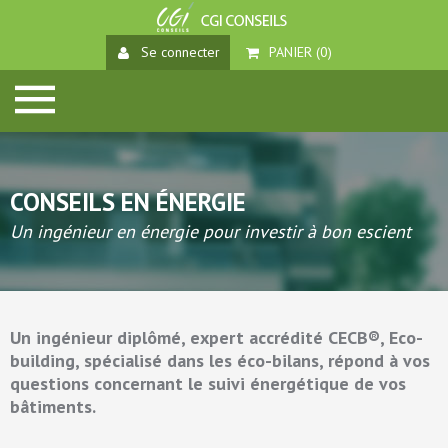
Se connecter
PANIER (
0
)
CONSEILS EN ÉNERGIE
Un ingénieur en énergie pour investir à bon escient
Un ingénieur diplômé, expert accrédité CECB®, Eco-
building, spécialisé dans les éco-bilans, répond à vos
questions concernant le suivi énergétique de vos
bâtiments.