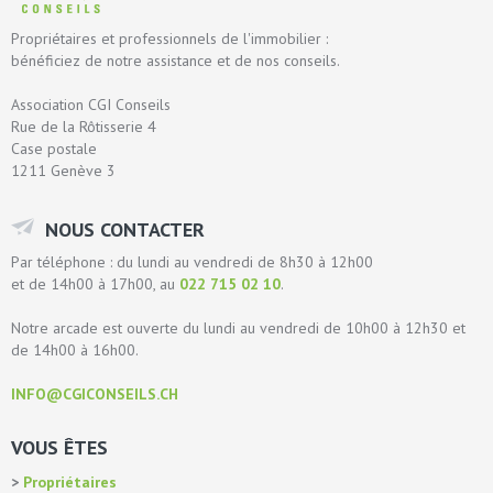
Propriétaires et professionnels de l'immobilier :
bénéficiez de notre assistance et de nos conseils.
Association CGI Conseils
Rue de la Rôtisserie 4
Case postale
1211 Genève 3
NOUS CONTACTER
Par téléphone : du lundi au vendredi de 8h30 à 12h00
et de 14h00 à 17h00, au
022 715 02 10
.
Notre arcade est ouverte du lundi au vendredi de 10h00 à 12h30 et
de 14h00 à 16h00.
INFO@CGICONSEILS.CH
VOUS ÊTES
Propriétaires