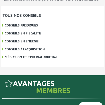
TOUS NOS CONSEILS
CONSEILS JURIDIQUES
CONSEILS EN FISCALITÉ
CONSEILS EN ÉNERGIE
CONSEILS À L'ACQUISITION
MÉDIATION ET TRIBUNAL ARBITRAL
AVANTAGES
MEMBRES