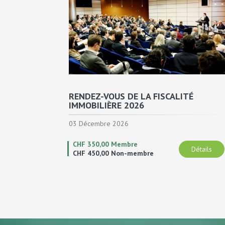
RENDEZ-VOUS DE LA FISCALITÉ
IMMOBILIÈRE 2026
03 Décembre 2026
CHF 350,00 Membre
Détails
CHF 450,00 Non-membre