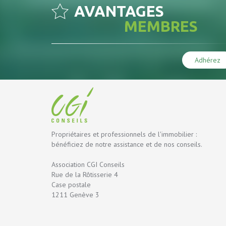
AVANTAGES
MEMBRES
Adhérez
Propriétaires et professionnels de l'immobilier :
bénéficiez de notre assistance et de nos conseils.
Association CGI Conseils
Rue de la Rôtisserie 4
Case postale
1211 Genève 3