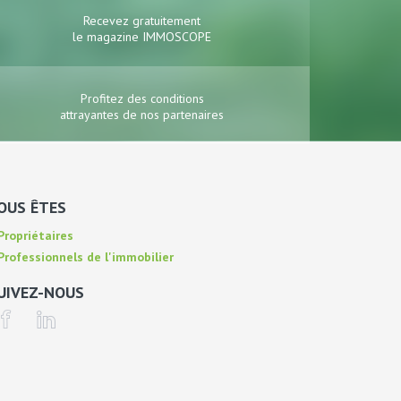
Recevez gratuitement
le magazine IMMOSCOPE
Profitez des conditions
attrayantes de nos partenaires
OUS ÊTES
ropriétaires
rofessionnels de l'immobilier
UIVEZ-NOUS