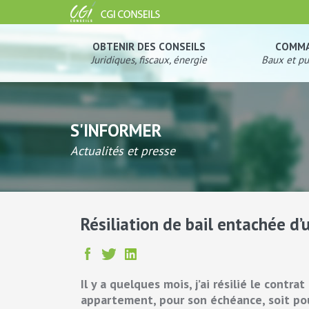
OBTENIR DES CONSEILS
COMM
Juridiques, fiscaux, énergie
Baux et pu
S'INFORMER
Actualités et presse
Résiliation de bail entachée d’u
Il y a quelques mois, j’ai résilié le contr
appartement, pour son échéance, soit po