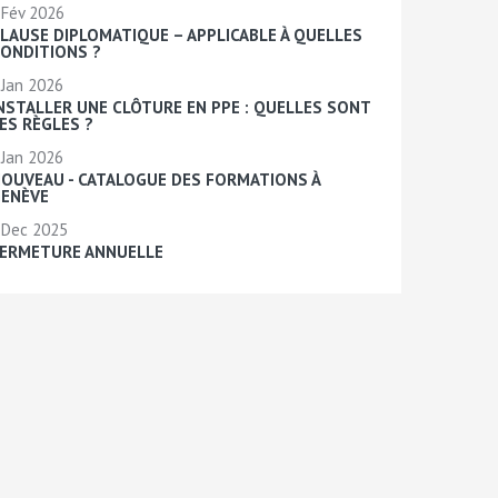
Fév 2026
LAUSE DIPLOMATIQUE – APPLICABLE À QUELLES
ONDITIONS ?
Jan 2026
NSTALLER UNE CLÔTURE EN PPE : QUELLES SONT
ES RÈGLES ?
Jan 2026
OUVEAU - CATALOGUE DES FORMATIONS À
ENÈVE
Dec 2025
ERMETURE ANNUELLE