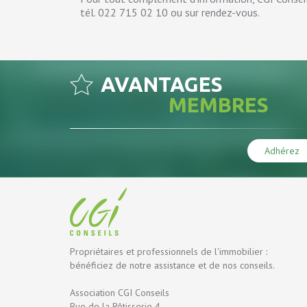
tél. 022 715 02 10 ou sur rendez-vous.
AVANTAGES
MEMBRES
Adhérez
Propriétaires et professionnels de l'immobilier :
bénéficiez de notre assistance et de nos conseils.
Association CGI Conseils
Rue de la Rôtisserie 4