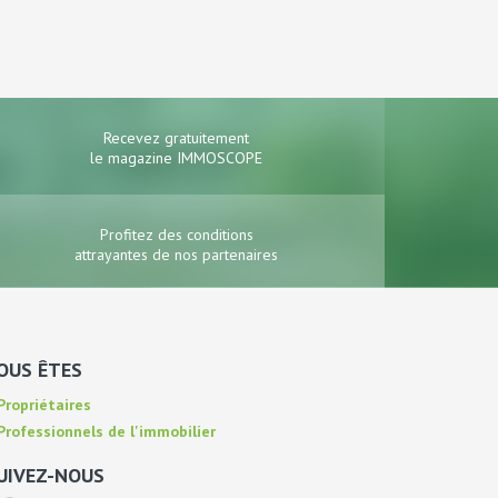
Recevez gratuitement
le magazine IMMOSCOPE
Profitez des conditions
attrayantes de nos partenaires
OUS ÊTES
ropriétaires
rofessionnels de l'immobilier
UIVEZ-NOUS