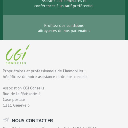
Assistez aux séminaires et
conférences à un tarif préférentiel
Profitez des conditions
attrayantes de nos partenaires
Propriétaires et professionnels de l'immobilier :
bénéficiez de notre assistance et de nos conseils.
Association CGI Conseils
Rue de la Rôtisserie 4
Case postale
1211 Genève 3
NOUS CONTACTER