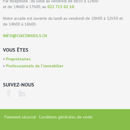
Par téléphone : du lundi au vendredi de 8h30 à 12h00
et de 14h00 à 17h00, au
022 715 02 10
.
Notre arcade est ouverte du lundi au vendredi de 10h00 à 12h30 et
de 14h00 à 16h00.
INFO@CGICONSEILS.CH
VOUS ÊTES
Propriétaires
Professionnels de l'immobilier
SUIVEZ-NOUS
Paiement sécurisé
Conditions générales de vente