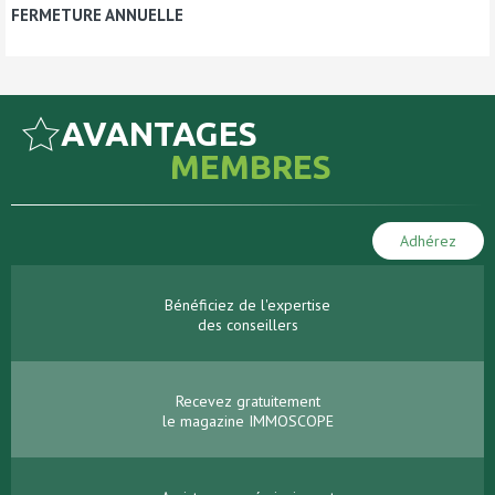
FERMETURE ANNUELLE
AVANTAGES
MEMBRES
Adhérez
Bénéficiez de l'expertise
des conseillers
Recevez gratuitement
le magazine IMMOSCOPE