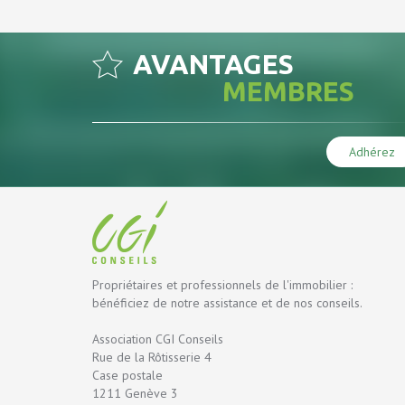
AVANTAGES
MEMBRES
Adhérez
Propriétaires et professionnels de l'immobilier :
bénéficiez de notre assistance et de nos conseils.
Association CGI Conseils
Rue de la Rôtisserie 4
Case postale
1211 Genève 3