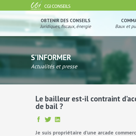
OBTENIR DES CONSEILS
COMM
Juridiques, fiscaux, énergie
Baux et pu
S'INFORMER
Actualités et presse
Le bailleur est-il contraint d’
de bail ?
Je suis propriétaire d’une arcade commerc