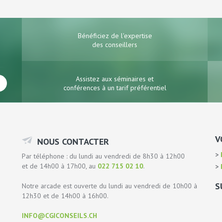
Bénéficiez de l'expertise
des conseillers
Assistez aux séminaires et
conférences à un tarif préférentiel
V
NOUS CONTACTER
P
Par téléphone : du lundi au vendredi de 8h30 à 12h00
et de 14h00 à 17h00, au
022 715 02 10
.
P
S
Notre arcade est ouverte du lundi au vendredi de 10h00 à
12h30 et de 14h00 à 16h00.
INFO@CGICONSEILS.CH