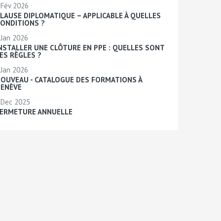
Fév 2026
LAUSE DIPLOMATIQUE – APPLICABLE À QUELLES
ONDITIONS ?
Jan 2026
NSTALLER UNE CLÔTURE EN PPE : QUELLES SONT
ES RÈGLES ?
Jan 2026
OUVEAU - CATALOGUE DES FORMATIONS À
ENÈVE
Dec 2025
ERMETURE ANNUELLE