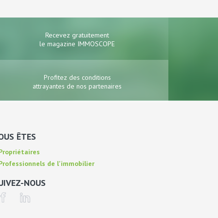
Recevez gratuitement
le magazine IMMOSCOPE
Profitez des conditions
attrayantes de nos partenaires
OUS ÊTES
ropriétaires
rofessionnels de l'immobilier
UIVEZ-NOUS