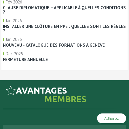
Fév 2026
CLAUSE DIPLOMATIQUE – APPLICABLE À QUELLES CONDITIONS
?
Jan 2026
INSTALLER UNE CLÔTURE EN PPE : QUELLES SONT LES RÈGLES
?
Jan 2026
NOUVEAU - CATALOGUE DES FORMATIONS À GENÈVE
Dec 2025
FERMETURE ANNUELLE
AVANTAGES
MEMBRES
Adhérez