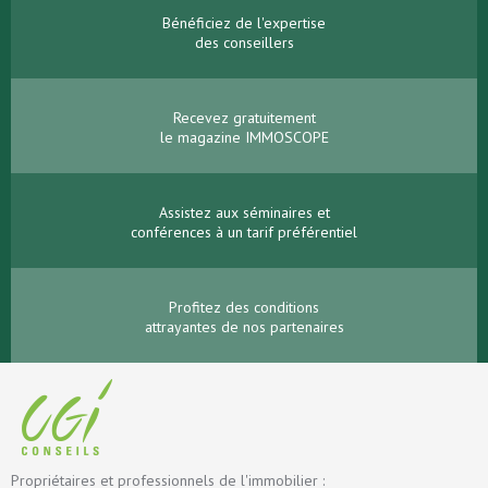
Bénéficiez de l'expertise
des conseillers
Recevez gratuitement
le magazine IMMOSCOPE
Assistez aux séminaires et
conférences à un tarif préférentiel
Profitez des conditions
attrayantes de nos partenaires
Propriétaires et professionnels de l'immobilier :