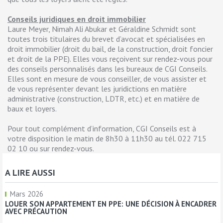
Conseils juridiques en droit immobilier
Laure Meyer, Nimah Ali Abukar et Géraldine Schmidt sont
toutes trois titulaires du brevet d’avocat et spécialisées en
droit immobilier (droit du bail, de la construction, droit foncier
et droit de la PPE). Elles vous reçoivent sur rendez-vous pour
des conseils personnalisés dans les bureaux de CGI Conseils.
Elles sont en mesure de vous conseiller, de vous assister et
de vous représenter devant les juridictions en matière
administrative (construction, LDTR, etc.) et en matière de
baux et loyers.
Pour tout complément d’information, CGI Conseils est à
votre disposition le matin de 8h30 à 11h30 au tél. 022 715
02 10 ou sur rendez-vous.
A LIRE AUSSI
Mars 2026
LOUER SON APPARTEMENT EN PPE: UNE DÉCISION À ENCADRER
AVEC PRÉCAUTION