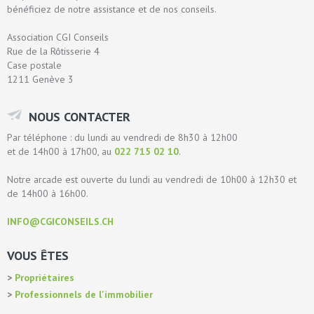
bénéficiez de notre assistance et de nos conseils.
Association CGI Conseils
Rue de la Rôtisserie 4
Case postale
1211 Genève 3
NOUS CONTACTER
Par téléphone : du lundi au vendredi de 8h30 à 12h00
et de 14h00 à 17h00, au
022 715 02 10
.
Notre arcade est ouverte du lundi au vendredi de 10h00 à 12h30 et
de 14h00 à 16h00.
INFO@CGICONSEILS.CH
VOUS ÊTES
Propriétaires
Professionnels de l'immobilier