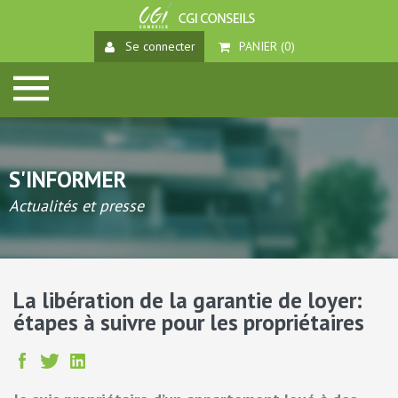
Se connecter
PANIER (
0
)
S'INFORMER
Actualités et presse
La libération de la garantie de loyer:
étapes à suivre pour les propriétaires