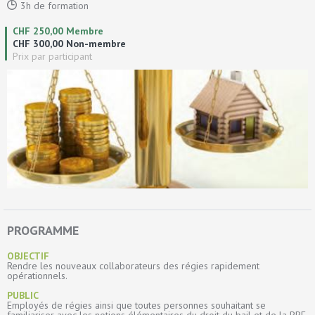
3h de formation
CHF 250,00 Membre
CHF 300,00 Non-membre
Prix par participant
PROGRAMME
OBJECTIF
Rendre les nouveaux collaborateurs des régies rapidement
opérationnels.
PUBLIC
Employés de régies ainsi que toutes personnes souhaitant se