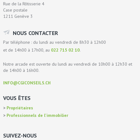
Rue de la Rôtisserie 4
Case postale
1211 Genève 3
NOUS CONTACTER
Par téléphone : du lundi au vendredi de 8h30 à 12h00
et de 14h00 à 17h00, au
022 715 02 10
.
Notre arcade est ouverte du lundi au vendredi de 10h00 à 12h30 et
de 14h00 à 16h00.
INFO@CGICONSEILS.CH
VOUS ÊTES
Propriétaires
Professionnels de l'immobilier
SUIVEZ-NOUS