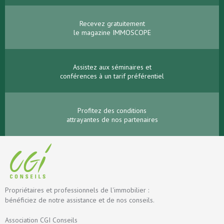
Recevez gratuitement
le magazine IMMOSCOPE
Assistez aux séminaires et
conférences à un tarif préférentiel
Profitez des conditions
attrayantes de nos partenaires
Propriétaires et professionnels de l'immobilier :
bénéficiez de notre assistance et de nos conseils.
Association CGI Conseils