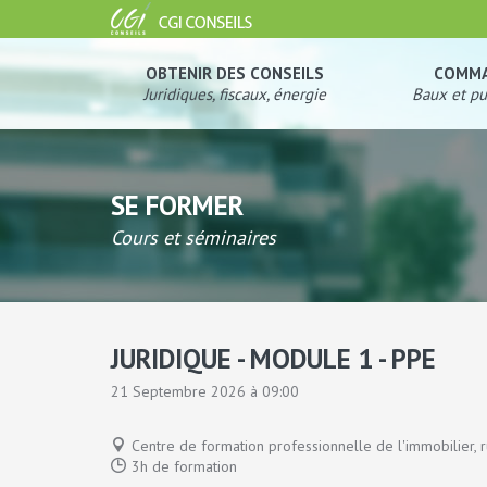
OBTENIR DES CONSEILS
COMM
Juridiques, fiscaux, énergie
Baux et pu
SE FORMER
Cours et séminaires
JURIDIQUE - MODULE 1 - PPE
21 Septembre 2026 à 09:00
Centre de formation professionnelle de l'immobilier, r
3h de formation