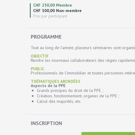
CHF 250,00 Membre
CHF 300,00 Non-membre
Prix par participant
PROGRAMME
Tout au long de l’année, plusieurs séminaires sont organi
OBJECTIF
Rendre les nouveaux collaborateurs des régies rapideme
PUBLIC
Professionnels de l’immobilier et toutes personnes intére
THÉMATIQUES ABORDÉES
Aspects de la PPE
Grands principes du droit de la PPE ;
Création, fonctionnement, organes de la PPE ;
Calcul des majorités, etc.
INSCRIPTION