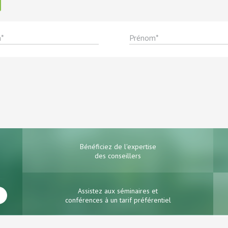
Bénéficiez de l'expertise
des conseillers
Assistez aux séminaires et
conférences à un tarif préférentiel