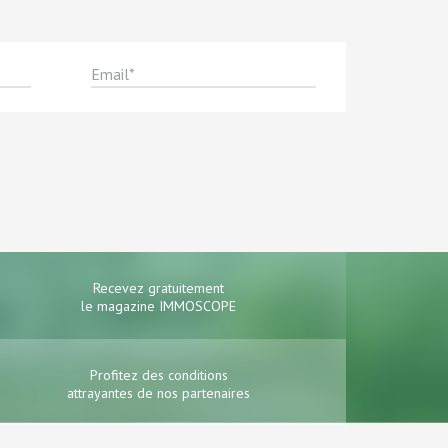
Recevez gratuitement
le magazine IMMOSCOPE
Profitez des conditions
attrayantes de nos partenaires