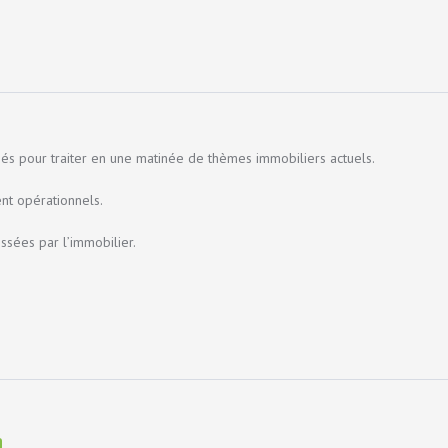
sés pour traiter en une matinée de thèmes immobiliers actuels.
nt opérationnels.
ssées par l’immobilier.