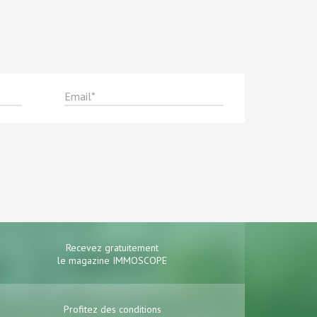
Recevez gratuitement
le magazine IMMOSCOPE
Profitez des conditions