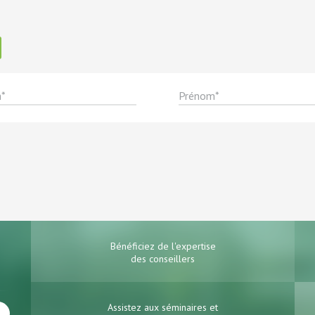
Bénéficiez de l'expertise
des conseillers
Assistez aux séminaires et