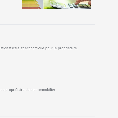
sation fiscale et économique pour le propriétaire.
 du propriétaire du bien immobilier