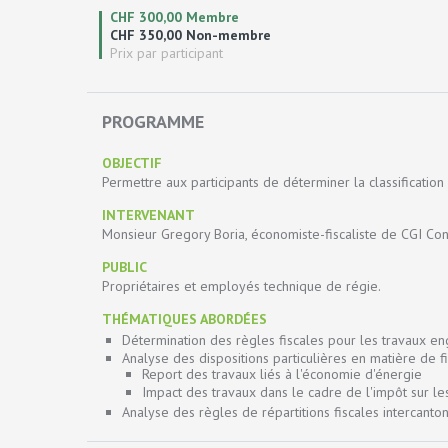
CHF 300,00 Membre
CHF 350,00 Non-membre
Prix par participant
PROGRAMME
OBJECTIF
Permettre aux participants de déterminer la classification
INTERVENANT
Monsieur Gregory Boria, économiste-fiscaliste de CGI Con
PUBLIC
Propriétaires et employés technique de régie.
THÉMATIQUES ABORDÉES
Détermination des règles fiscales pour les travaux en
Analyse des dispositions particulières en matière de f
Report des travaux liés à l'économie d'énergie
Impact des travaux dans le cadre de l'impôt sur le
Analyse des règles de répartitions fiscales intercanton