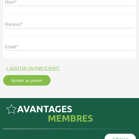
+ AJOUTER UN PARTICIPANT
Ajouter au panier
AVANTAGES
MEMBRES