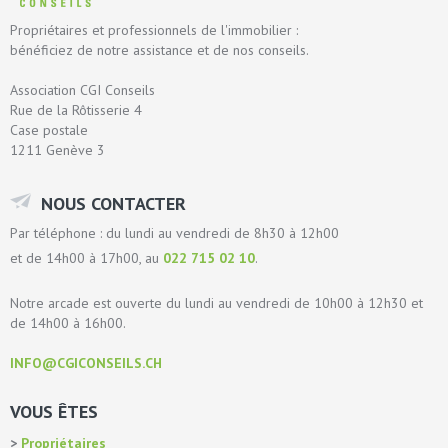
Propriétaires et professionnels de l'immobilier :
bénéficiez de notre assistance et de nos conseils.
Association CGI Conseils
Rue de la Rôtisserie 4
Case postale
1211 Genève 3
NOUS CONTACTER
Par téléphone : du lundi au vendredi de 8h30 à 12h00
et de 14h00 à 17h00, au
022 715 02 10
.
Notre arcade est ouverte du lundi au vendredi de 10h00 à 12h30 et
de 14h00 à 16h00.
INFO@CGICONSEILS.CH
VOUS ÊTES
Propriétaires