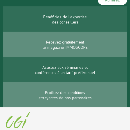
Adhérez
Bénéficiez de l'expertise
des conseillers
Recevez gratuitement
le magazine IMMOSCOPE
Assistez aux séminaires et
conférences à un tarif préférentiel
Profitez des conditions
attrayantes de nos partenaires