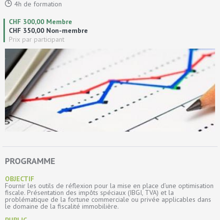
4h de formation
CHF 300,00 Membre
CHF 350,00 Non-membre
Prix par participant
PROGRAMME
OBJECTIF
Fournir les outils de réflexion pour la mise en place d’une optimisation
fiscale. Présentation des impôts spéciaux (IBGI, TVA) et la
problématique de la fortune commerciale ou privée applicables dans
le domaine de la fiscalité immobilière.