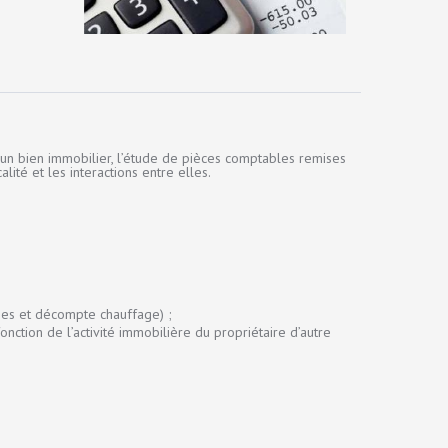
’un bien immobilier, l’étude de pièces comptables remises
ité et les interactions entre elles.
rges et décompte chauffage) ;
tion de l’activité immobilière du propriétaire d’autre