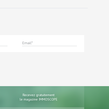
Recevez gratuitement
le magazine IMMOSCOPE