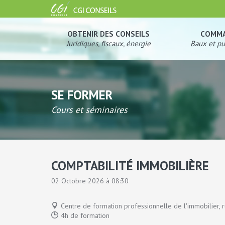
OBTENIR DES CONSEILS
COMM
Juridiques, fiscaux, énergie
Baux et pu
SE FORMER
Cours et séminaires
COMPTABILITÉ IMMOBILIÈRE
02 Octobre 2026 à 08:30
Centre de formation professionnelle de l'immobilier, r
4h de formation