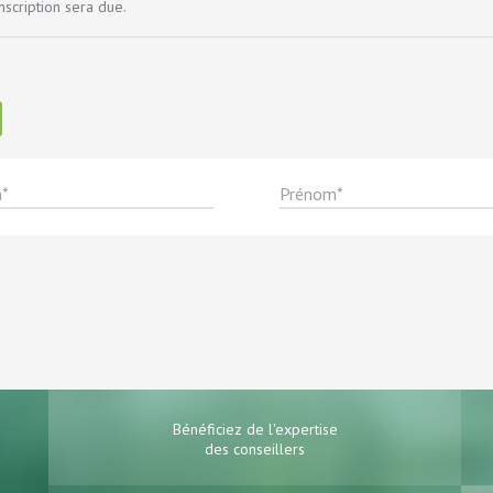
nscription sera due.
Bénéficiez de l'expertise
des conseillers